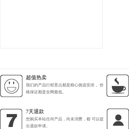
超值热卖
我们的产品行程景点都是精心挑选安排， 价
格保证都是全网最低。
7天退款
您购买本站任何产品，尚未消费，都 可以提
出退款申请。