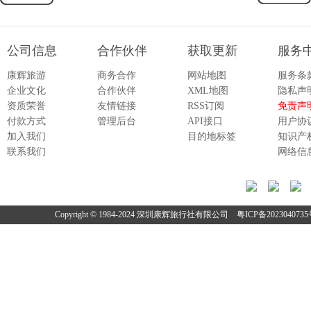
公司信息
合作伙伴
获取更新
服务
康辉旅游
商务合作
网站地图
服务条
企业文化
合作伙伴
XML地图
隐私声
资质荣誉
友情链接
RSS订阅
免责声
付款方式
管理后台
API接口
用户协
加入我们
目的地标签
知识产
联系我们
网络信
指引
Copyright © 1984-2024 深圳康辉旅行社有限公司
粤ICP备202304073