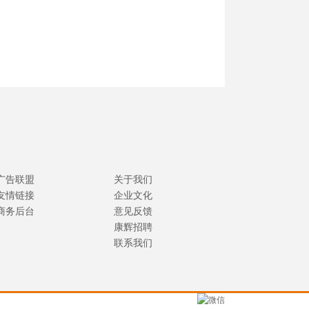
广告联盟
关于我们
友情链接
企业文化
商务后台
意见反馈
康辉招聘
联系我们