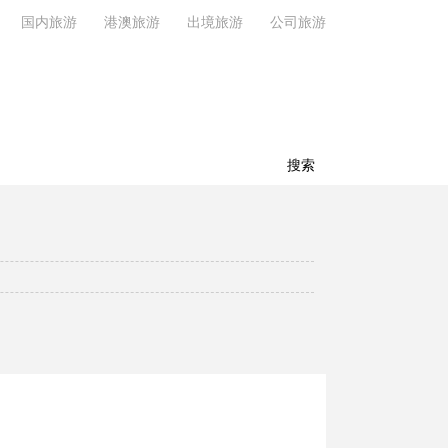
国内旅游
港澳旅游
出境旅游
公司旅游