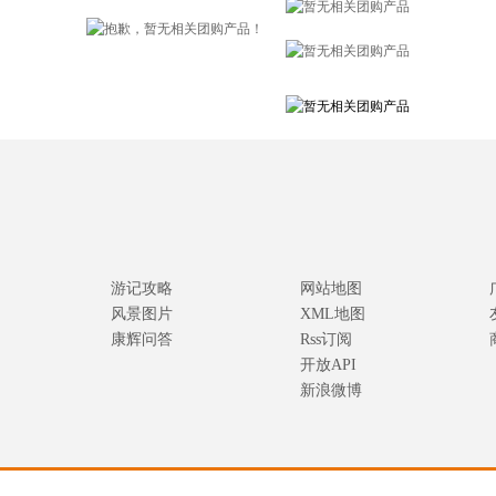
游记攻略
网站地图
风景图片
XML地图
康辉问答
Rss订阅
开放API
新浪微博