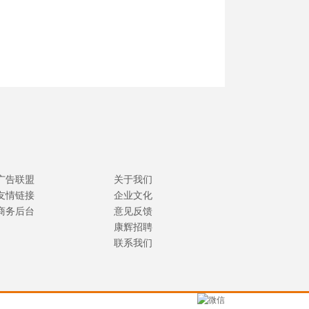
广告联盟
关于我们
友情链接
企业文化
商务后台
意见反馈
康辉招聘
联系我们