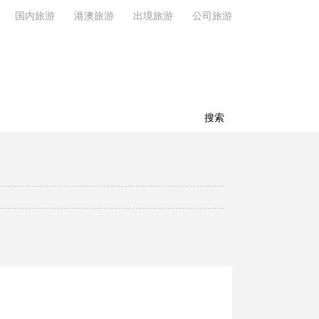
国内旅游
港澳旅游
出境旅游
公司旅游