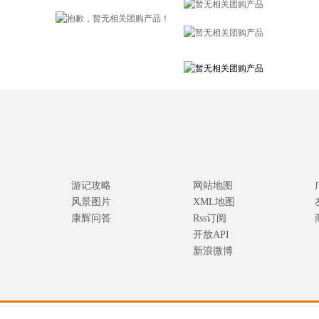
游记攻略
网站地图
风景图片
XML地图
康辉问答
Rss订阅
开放API
新浪微博