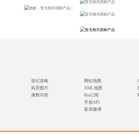
游记攻略
网站地图
风景图片
XML地图
康辉问答
Rss订阅
开放API
新浪微博