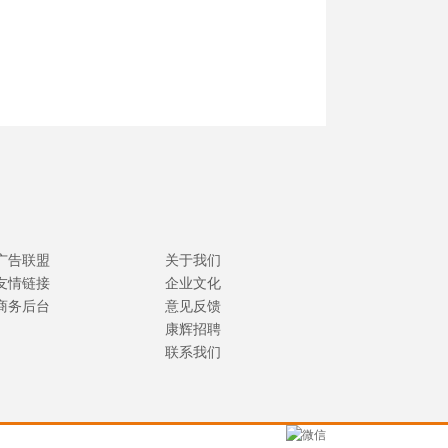
广告联盟
关于我们
友情链接
企业文化
商务后台
意见反馈
康辉招聘
联系我们