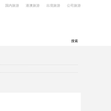
国内旅游
港澳旅游
出境旅游
公司旅游