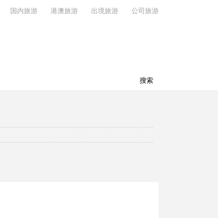
国内旅游
港澳旅游
出境旅游
公司旅游