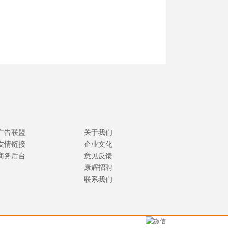
广告联盟
关于我们
友情链接
企业文化
商务后台
意见反馈
康辉招聘
联系我们