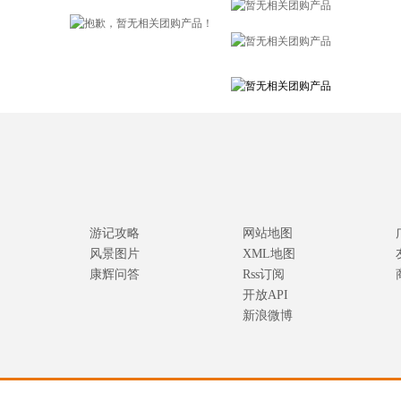
游记攻略
网站地图
风景图片
XML地图
康辉问答
Rss订阅
开放API
新浪微博