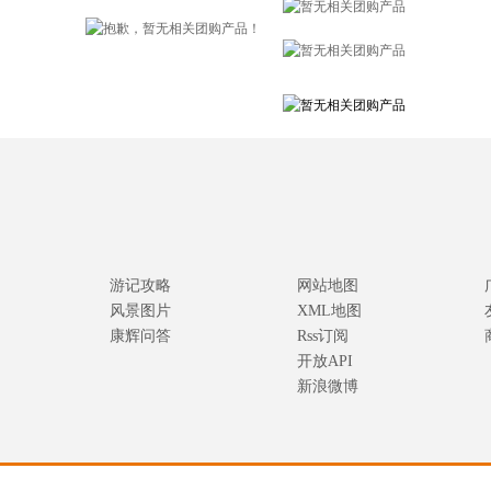
游记攻略
网站地图
风景图片
XML地图
康辉问答
Rss订阅
开放API
新浪微博