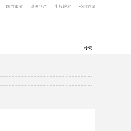
国内旅游
港澳旅游
出境旅游
公司旅游