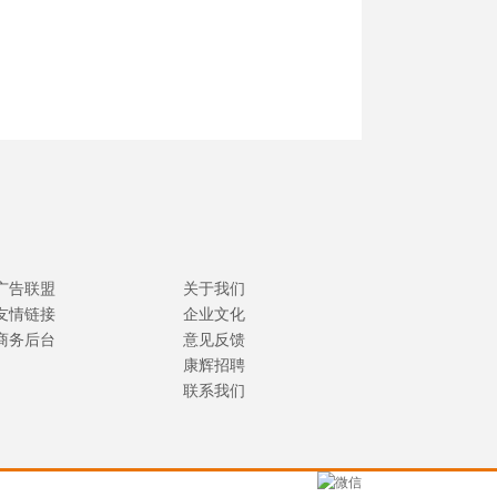
广告联盟
关于我们
友情链接
企业文化
商务后台
意见反馈
康辉招聘
联系我们