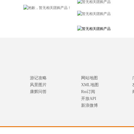
游记攻略
网站地图
风景图片
XML地图
康辉问答
Rss订阅
开放API
新浪微博