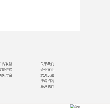
广告联盟
关于我们
友情链接
企业文化
商务后台
意见反馈
康辉招聘
联系我们