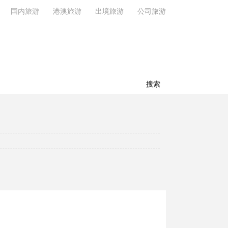
国内旅游
港澳旅游
出境旅游
公司旅游