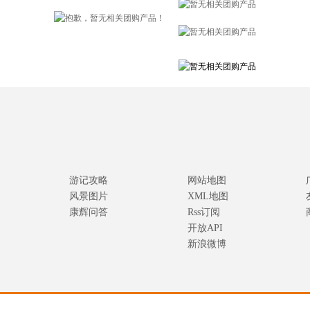
游记攻略
网站地图
风景图片
XML地图
康辉问答
Rss订阅
开放API
新浪微博