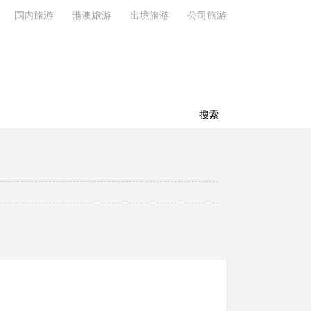
国内旅游
港澳旅游
出境旅游
公司旅游