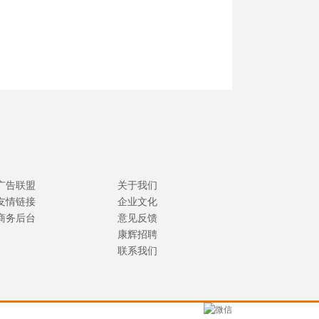
广告联盟
关于我们
友情链接
企业文化
商务后台
意见反馈
康辉招聘
联系我们