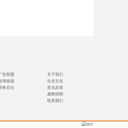
广告联盟
关于我们
友情链接
企业文化
商务后台
意见反馈
康辉招聘
联系我们