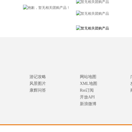
游记攻略
网站地图
风景图片
XML地图
康辉问答
Rss订阅
开放API
新浪微博