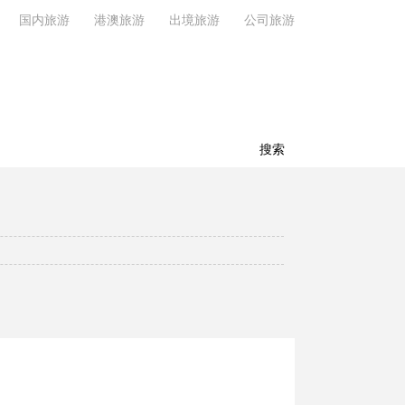
国内旅游
港澳旅游
出境旅游
公司旅游