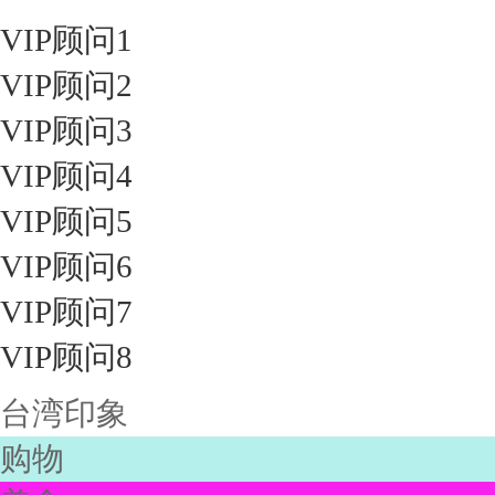
VIP顾问1
VIP顾问2
VIP顾问3
VIP顾问4
VIP顾问5
VIP顾问6
VIP顾问7
VIP顾问8
台湾印象
购物