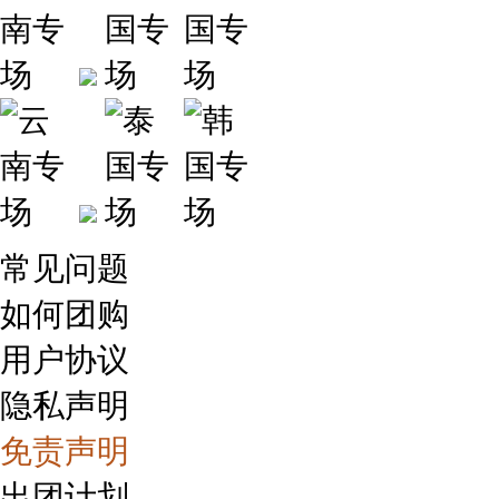
常见问题
如何团购
用户协议
隐私声明
免责声明
出团计划