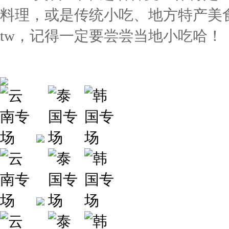
料理，或是传统小吃、地方特产美
tw，记得一定要尝尝当地小吃哈！