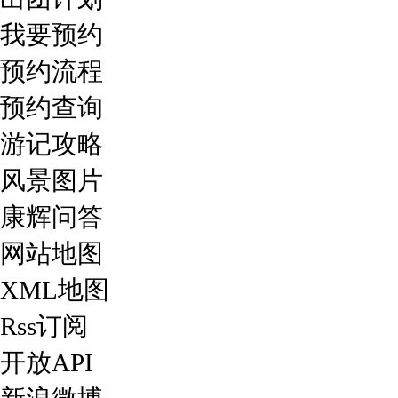
我要预约
预约流程
预约查询
游记攻略
风景图片
康辉问答
网站地图
XML地图
Rss订阅
开放API