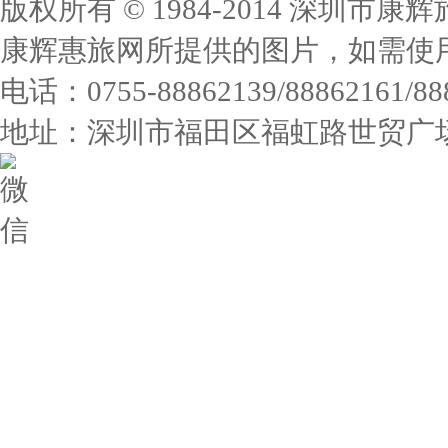
版权所有 © 1984-2014 深圳
康辉惠旅网所提供的图片，如需使
电话：0755-88862139/88862161/
地址：深圳市福田区福虹路世贸广场