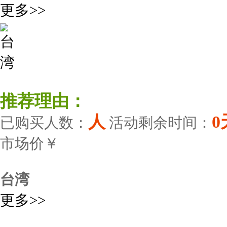
更多>>
推荐理由：
人
0
已购买人数：
活动剩余时间：
市场价￥
台湾
更多>>