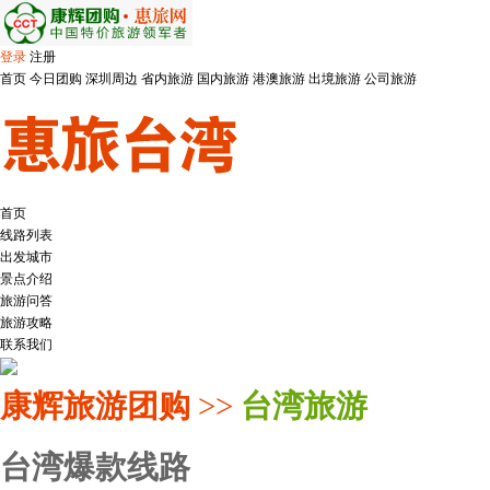
登录
注册
首页
今日团购
深圳周边
省内旅游
国内旅游
港澳旅游
出境旅游
公司旅游
首页
线路列表
出发城市
景点介绍
旅游问答
旅游攻略
联系我们
康辉旅游团购
>>
台湾旅游
台湾爆款线路