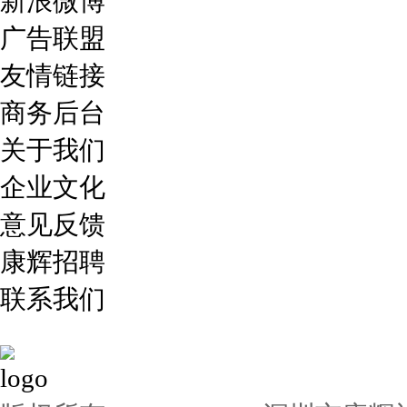
新浪微博
广告联盟
友情链接
商务后台
关于我们
企业文化
意见反馈
康辉招聘
联系我们