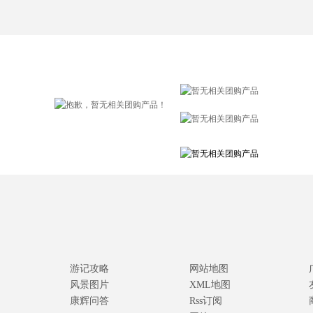
游记攻略
网站地图
风景图片
XML地图
康辉问答
Rss订阅