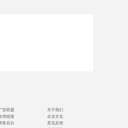
广告联盟
关于我们
友情链接
企业文化
商务后台
意见反馈