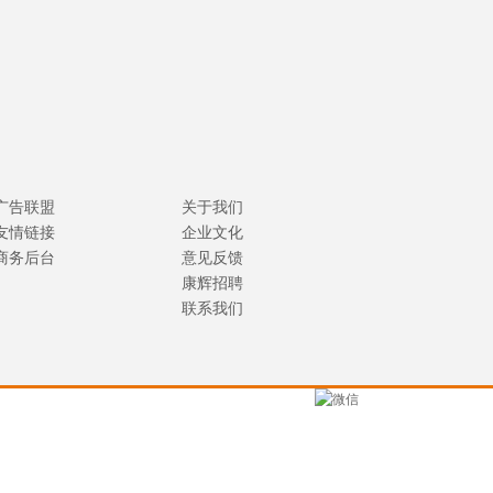
广告联盟
关于我们
友情链接
企业文化
商务后台
意见反馈
康辉招聘
联系我们