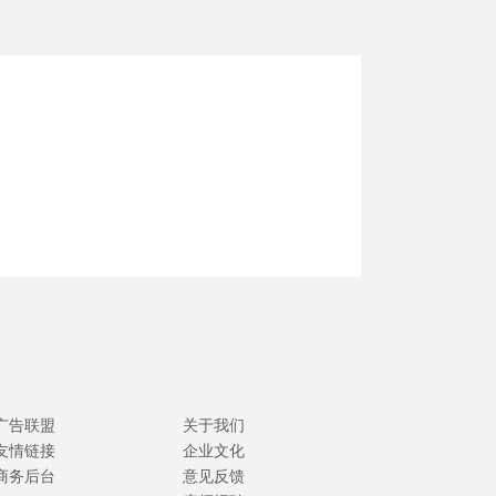
广告联盟
关于我们
友情链接
企业文化
商务后台
意见反馈