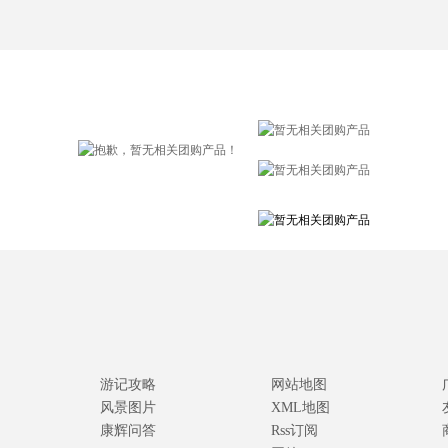
游记攻略
网站地图
风景图片
XML地图
康辉问答
Rss订阅