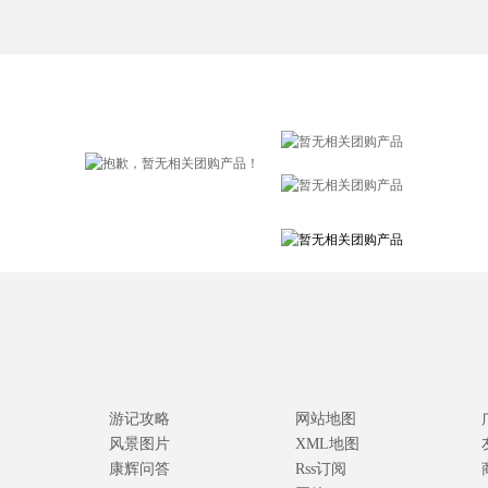
游记攻略
网站地图
风景图片
XML地图
康辉问答
Rss订阅