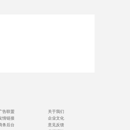
广告联盟
关于我们
友情链接
企业文化
商务后台
意见反馈