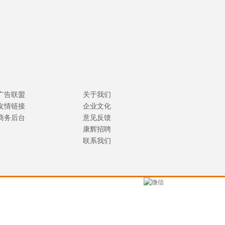
广告联盟
关于我们
友情链接
企业文化
商务后台
意见反馈
康辉招聘
联系我们