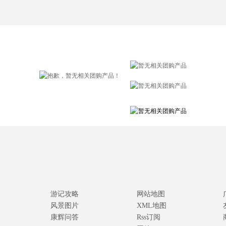
游记攻略
网站地图
风景图片
XML地图
康辉问答
Rss订阅