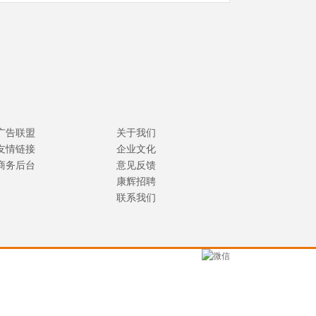
广告联盟
关于我们
友情链接
企业文化
商务后台
意见反馈
康辉招聘
联系我们