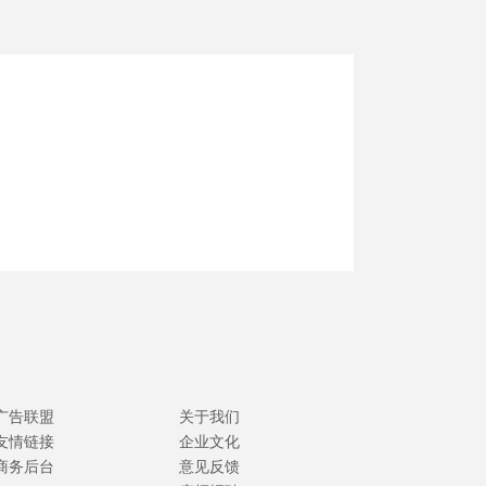
广告联盟
关于我们
友情链接
企业文化
商务后台
意见反馈