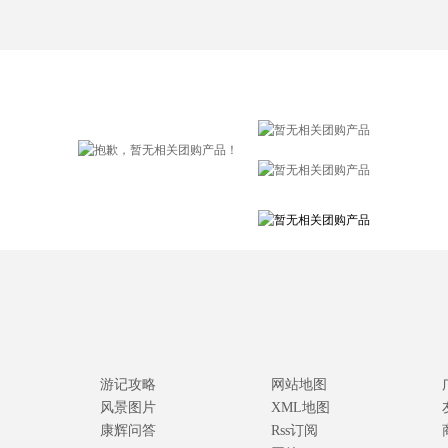
游记攻略
网站地图
风景图片
XML地图
康辉问答
Rss订阅