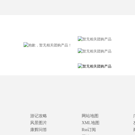
游记攻略
网站地图
风景图片
XML地图
康辉问答
Rss订阅