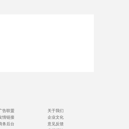
广告联盟
关于我们
友情链接
企业文化
商务后台
意见反馈