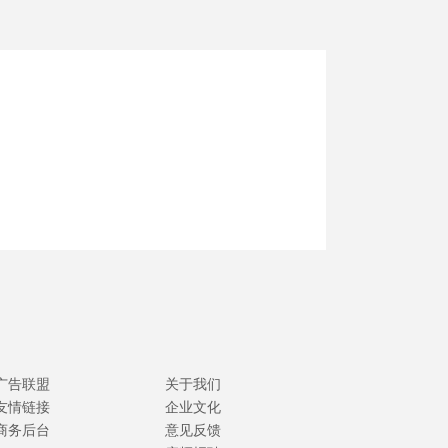
广告联盟
关于我们
友情链接
企业文化
商务后台
意见反馈