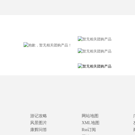
游记攻略
网站地图
风景图片
XML地图
康辉问答
Rss订阅