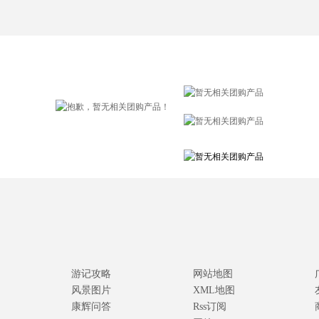
游记攻略
网站地图
风景图片
XML地图
康辉问答
Rss订阅