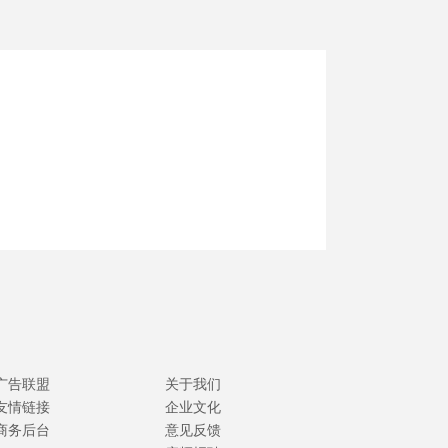
广告联盟
关于我们
友情链接
企业文化
商务后台
意见反馈