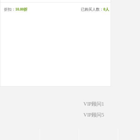
折扣：
10.00折
已购买人数：
0人
VIP顾问1
VIP顾问5