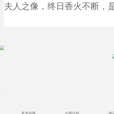
夫人之像，终日香火不断，
常见问题
出团计划
游