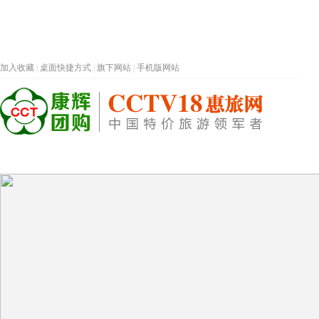
加入收藏
|
桌面快捷方式
|
旗下网站
|
手机版网站
热门旅游目的地
首页
春节专题
深圳