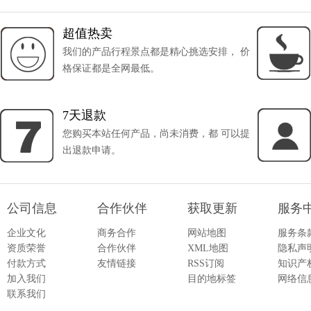
超值热卖
我们的产品行程景点都是精心挑选安排， 价
格保证都是全网最低。
7天退款
您购买本站任何产品，尚未消费，都 可以提
出退款申请。
公司信息
合作伙伴
获取更新
服务
企业文化
商务合作
网站地图
服务条
资质荣誉
合作伙伴
XML地图
隐私声
付款方式
友情链接
RSS订阅
知识产
加入我们
目的地标签
网络信
联系我们