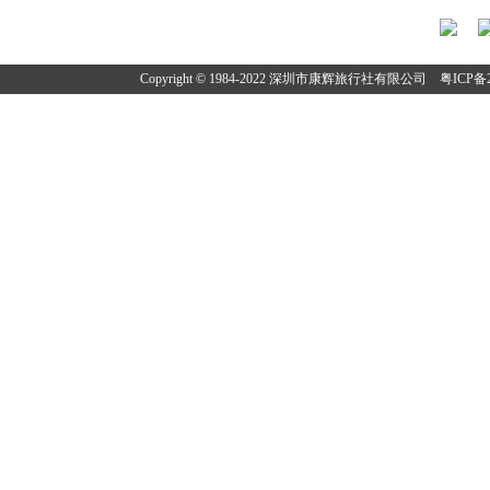
Copyright © 1984-2022 深圳市康辉旅行社有限公司
粤ICP备2