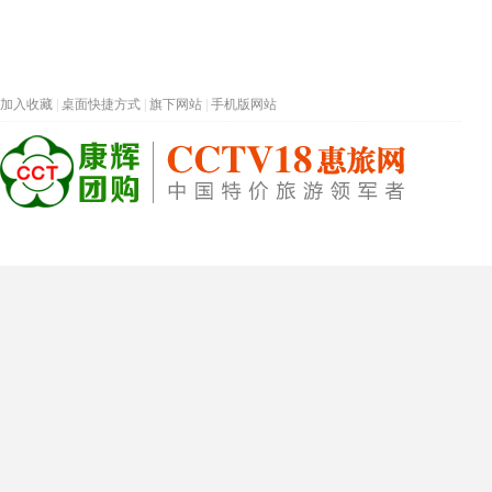
加入收藏
|
桌面快捷方式
|
旗下网站
|
手机版网站
热门旅游目的地
首页
春节专题
深圳