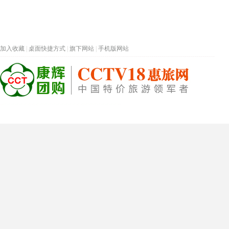
加入收藏
|
桌面快捷方式
|
旗下网站
|
手机版网站
热门旅游目的地
首页
春节专题
深圳