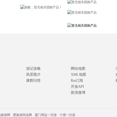
游记攻略
网站地图
风景图片
XML地图
康辉问答
Rss订阅
开放API
新浪微博
助旅游网
爱旅游同业网
厦门周边一日游
十渡一日游