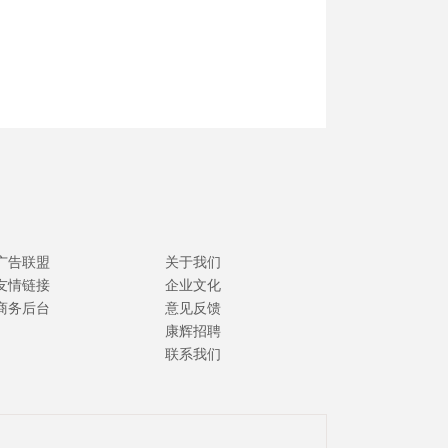
广告联盟
关于我们
友情链接
企业文化
商务后台
意见反馈
康辉招聘
联系我们