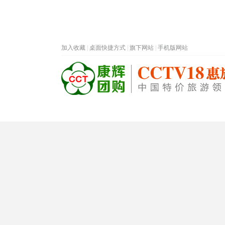
加入收藏
|
桌面快捷方式
|
旗下网站
|
手机版网站
热门旅游目的地
首页