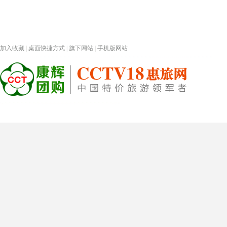
加入收藏
|
桌面快捷方式
|
旗下网站
|
手机版网站
热门旅游目的地
首页
春节专题
深圳