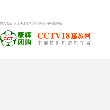
加入收藏
|
桌面快捷方式
|
旗下网站
|
手机版网站
热门旅游目的地
首页
春节专题
深圳