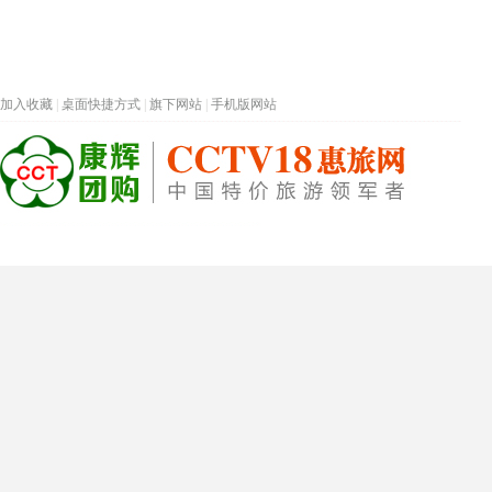
加入收藏
|
桌面快捷方式
|
旗下网站
|
手机版网站
热门旅游目的地
首页
春节专题
深圳