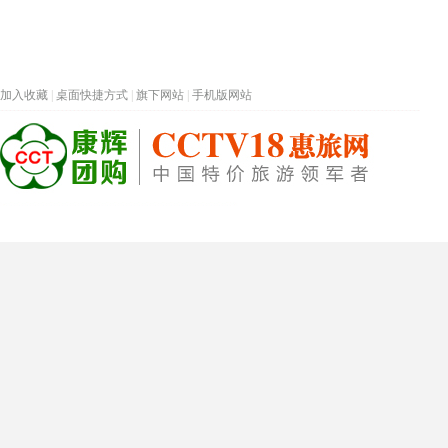
加入收藏
|
桌面快捷方式
|
旗下网站
|
手机版网站
热门旅游目的地
首页
春节专题
深圳