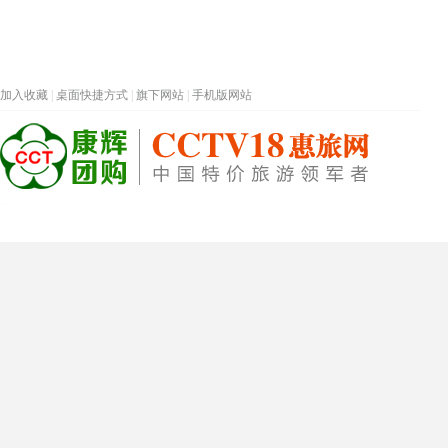
加入收藏
|
桌面快捷方式
|
旗下网站
|
手机版网站
热门旅游目的地
首页
春节专题
深圳