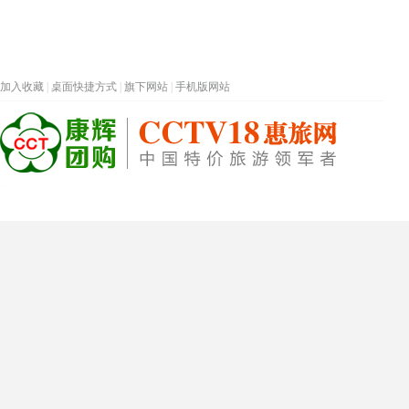
加入收藏
|
桌面快捷方式
|
旗下网站
|
手机版网站
热门旅游目的地
首页
春节专题
深圳