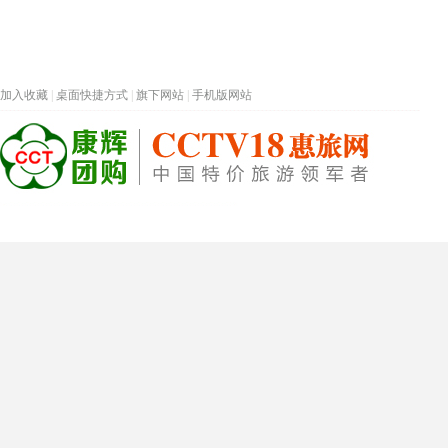
加入收藏
|
桌面快捷方式
|
旗下网站
|
手机版网站
热门旅游目的地
首页
春节专题
深圳