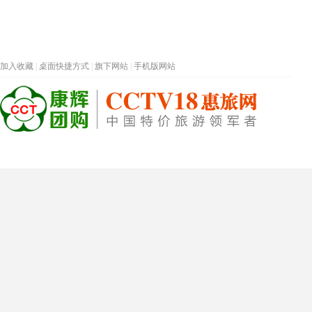
加入收藏
|
桌面快捷方式
|
旗下网站
|
手机版网站
热门旅游目的地
首页
春节专题
深圳