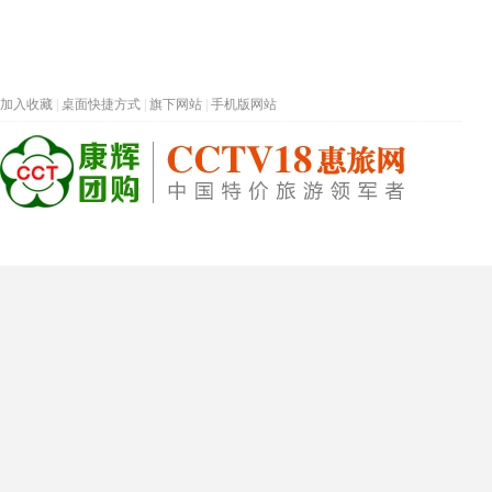
加入收藏
|
桌面快捷方式
|
旗下网站
|
手机版网站
热门旅游目的地
首页
春节专题
深圳