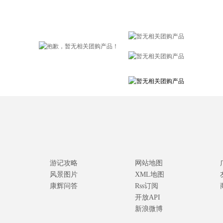
游记攻略
网站地图
风景图片
XML地图
康辉问答
Rss订阅
开放API
新浪微博