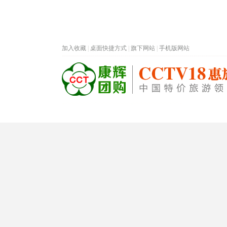
加入收藏
|
桌面快捷方式
|
旗下网站
|
手机版网站
热门旅游目的地
首页