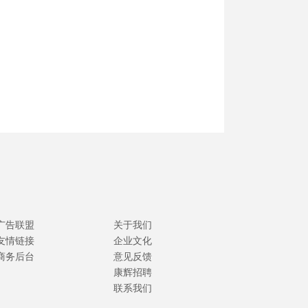
广告联盟
关于我们
友情链接
企业文化
商务后台
意见反馈
康辉招聘
联系我们