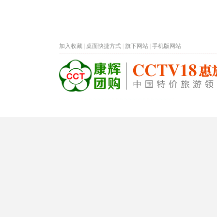
加入收藏
|
桌面快捷方式
|
旗下网站
|
手机版网站
热门旅游目的地
首页