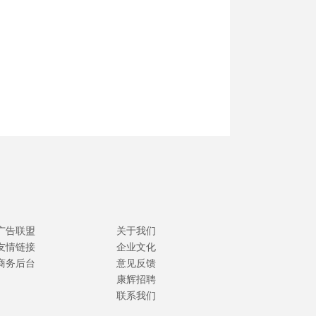
广告联盟
关于我们
友情链接
企业文化
商务后台
意见反馈
康辉招聘
联系我们