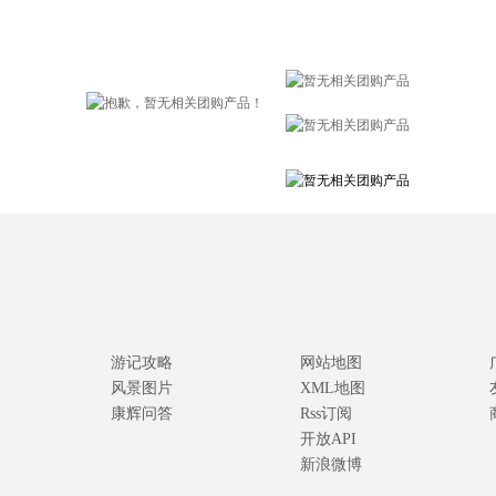
游记攻略
网站地图
风景图片
XML地图
康辉问答
Rss订阅
开放API
新浪微博