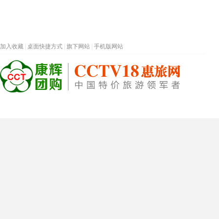
加入收藏
|
桌面快捷方式
|
旗下网站
|
手机版网站
热门旅游目的地
首页
春节专题
深圳