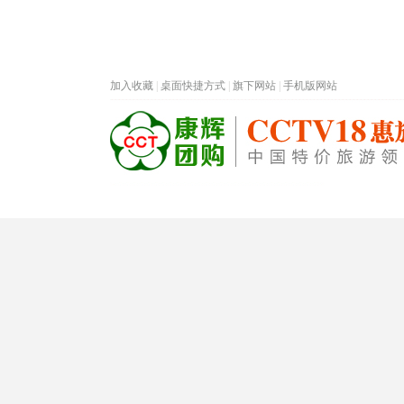
加入收藏
|
桌面快捷方式
|
旗下网站
|
手机版网站
热门旅游目的地
首页