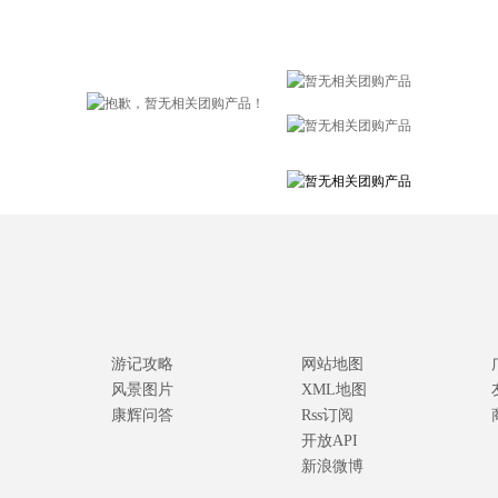
游记攻略
网站地图
风景图片
XML地图
康辉问答
Rss订阅
开放API
新浪微博