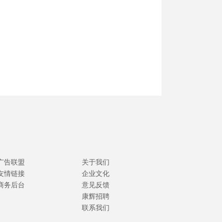
广告联盟
关于我们
友情链接
企业文化
商务后台
意见反馈
康辉招聘
联系我们