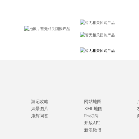
游记攻略
网站地图
风景图片
XML地图
康辉问答
Rss订阅
开放API
新浪微博