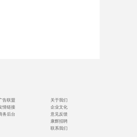
广告联盟
关于我们
友情链接
企业文化
商务后台
意见反馈
康辉招聘
联系我们