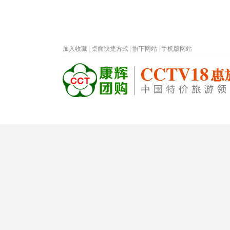
加入收藏
|
桌面快捷方式
|
旗下网站
|
手机版网站
热门旅游目的地
首页