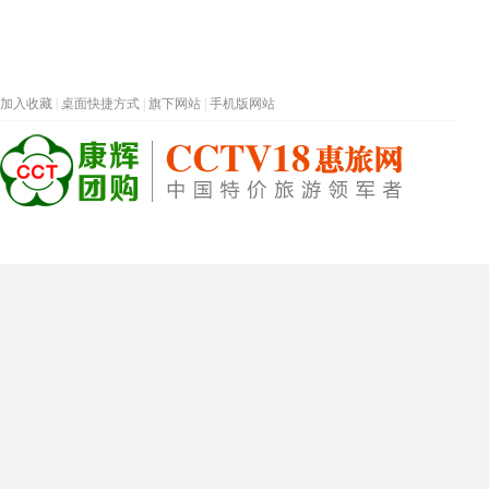
加入收藏
|
桌面快捷方式
|
旗下网站
|
手机版网站
热门旅游目的地
首页
春节专题
深圳