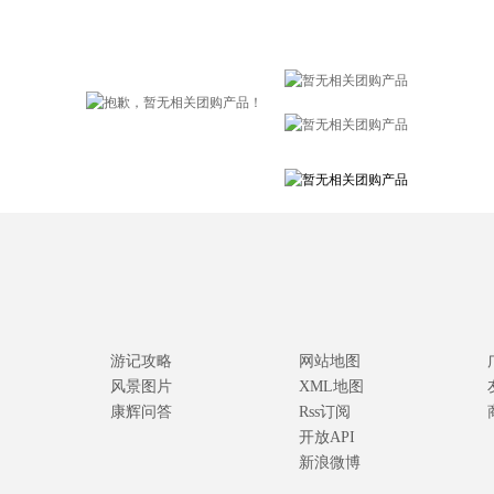
游记攻略
网站地图
风景图片
XML地图
康辉问答
Rss订阅
开放API
新浪微博