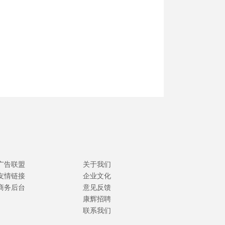
广告联盟
关于我们
友情链接
企业文化
商务后台
意见反馈
康辉招聘
联系我们