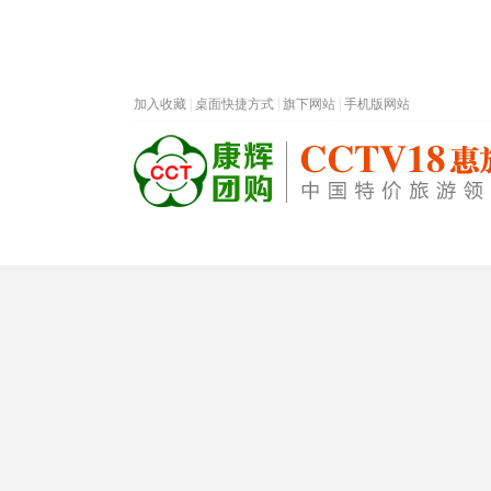
加入收藏
|
桌面快捷方式
|
旗下网站
|
手机版网站
热门旅游目的地
首页