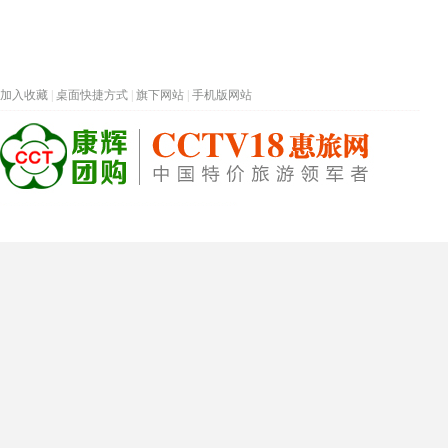
加入收藏
|
桌面快捷方式
|
旗下网站
|
手机版网站
热门旅游目的地
首页
春节专题
深圳