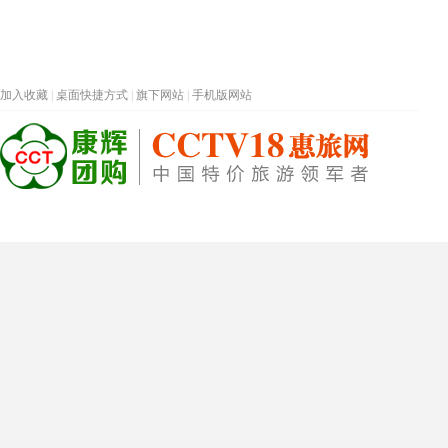
加入收藏
|
桌面快捷方式
|
旗下网站
|
手机版网站
热门旅游目的地
首页
春节专题
深圳