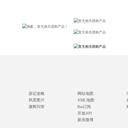
游记攻略
网站地图
风景图片
XML地图
康辉问答
Rss订阅
开放API
新浪微博