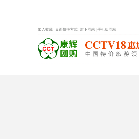
加入收藏
|
桌面快捷方式
|
旗下网站
|
手机版网站
热门旅游目的地
首页