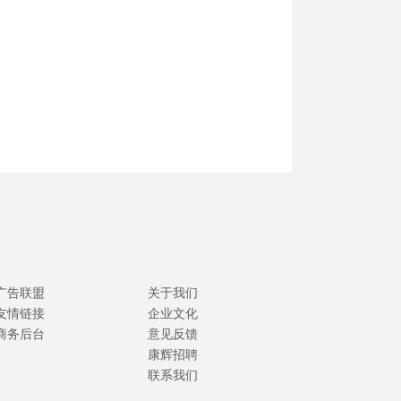
广告联盟
关于我们
友情链接
企业文化
商务后台
意见反馈
康辉招聘
联系我们