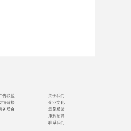
广告联盟
关于我们
友情链接
企业文化
商务后台
意见反馈
康辉招聘
联系我们