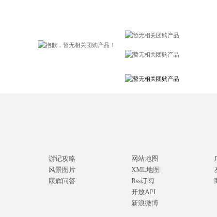
游记攻略
网站地图
风景图片
XML地图
康辉问答
Rss订阅
开放API
新浪微博