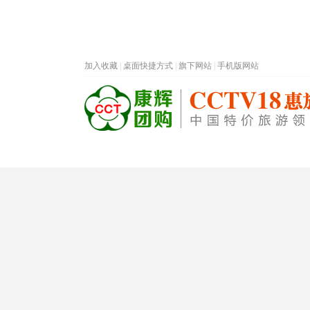
加入收藏
|
桌面快捷方式
|
旗下网站
|
手机版网站
热门旅游目的地
首页