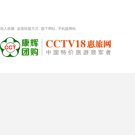
加入收藏
|
桌面快捷方式
|
旗下网站
|
手机版网站
热门旅游目的地
首页
春节专题
深圳