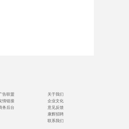
广告联盟
关于我们
友情链接
企业文化
商务后台
意见反馈
康辉招聘
联系我们