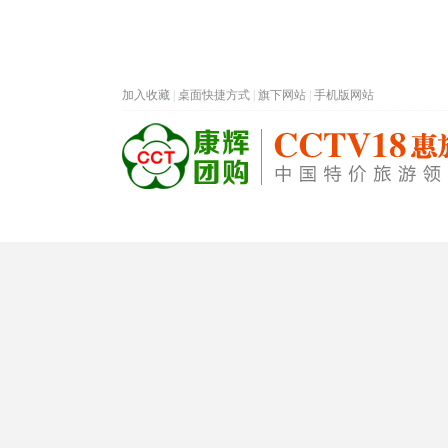
加入收藏
|
桌面快捷方式
|
旗下网站
|
手机版网站
热门旅游目的地
首页