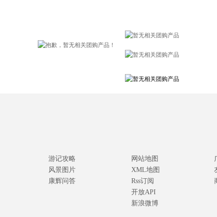
游记攻略
网站地图
风景图片
XML地图
康辉问答
Rss订阅
开放API
新浪微博