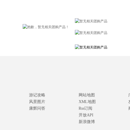
游记攻略
网站地图
风景图片
XML地图
康辉问答
Rss订阅
开放API
新浪微博