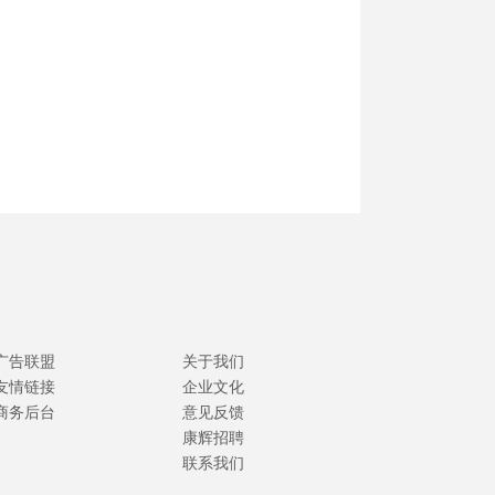
广告联盟
关于我们
友情链接
企业文化
商务后台
意见反馈
康辉招聘
联系我们