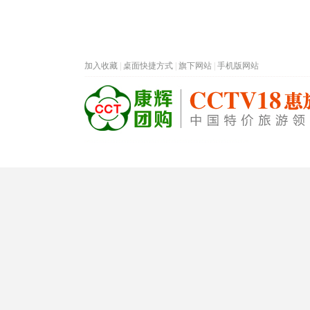
加入收藏
|
桌面快捷方式
|
旗下网站
|
手机版网站
热门旅游目的地
首页